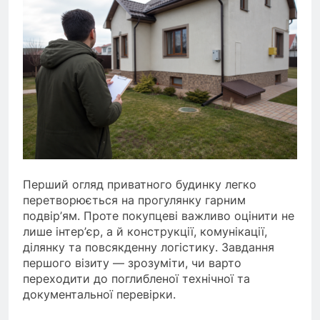
Перший огляд приватного будинку легко
перетворюється на прогулянку гарним
подвір’ям. Проте покупцеві важливо оцінити не
лише інтер’єр, а й конструкції, комунікації,
ділянку та повсякденну логістику. Завдання
першого візиту — зрозуміти, чи варто
переходити до поглибленої технічної та
документальної перевірки.