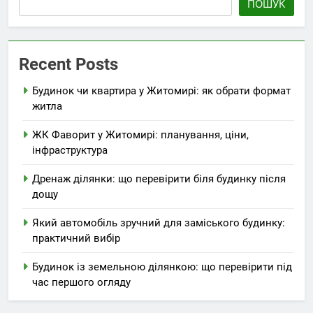
ПОШУК
Recent Posts
Будинок чи квартира у Житомирі: як обрати формат
житла
ЖК Фаворит у Житомирі: планування, ціни,
інфраструктура
Дренаж ділянки: що перевірити біля будинку після
дощу
Який автомобіль зручний для заміського будинку:
практичний вибір
Будинок із земельною ділянкою: що перевірити під
час першого огляду