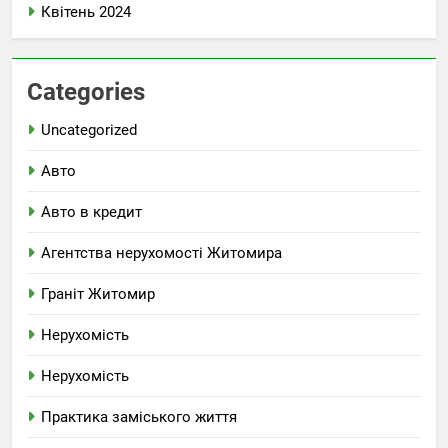
Квітень 2024
Categories
Uncategorized
Авто
Авто в кредит
Агентства нерухомості Житомира
Граніт Житомир
Нерухомість
Нерухомість
Практика заміського життя