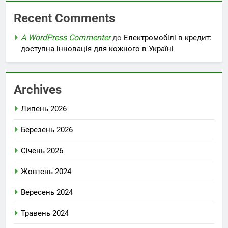
Recent Comments
A WordPress Commenter
до
Електромобілі в кредит:
доступна інновація для кожного в Україні
Archives
Липень 2026
Березень 2026
Січень 2026
Жовтень 2024
Вересень 2024
Травень 2024