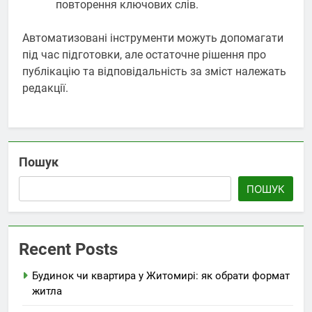
повторення ключових слів.
Автоматизовані інструменти можуть допомагати
під час підготовки, але остаточне рішення про
публікацію та відповідальність за зміст належать
редакції.
Пошук
ПОШУК
Recent Posts
Будинок чи квартира у Житомирі: як обрати формат
житла