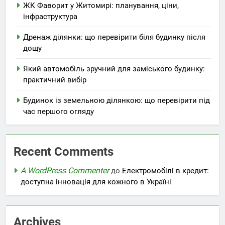
ЖК Фаворит у Житомирі: планування, ціни,
інфраструктура
Дренаж ділянки: що перевірити біля будинку після
дощу
Який автомобіль зручний для заміського будинку:
практичний вибір
Будинок із земельною ділянкою: що перевірити під
час першого огляду
Recent Comments
A WordPress Commenter
до
Електромобілі в кредит:
доступна інновація для кожного в Україні
Archives