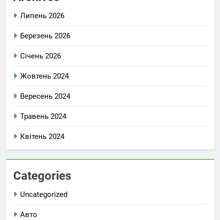
Липень 2026
Березень 2026
Січень 2026
Жовтень 2024
Вересень 2024
Травень 2024
Квітень 2024
Categories
Uncategorized
Авто