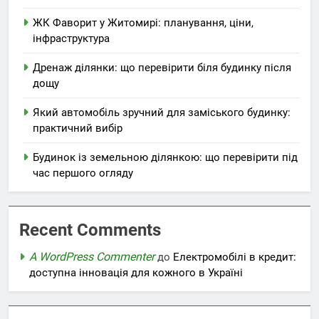
ЖК Фаворит у Житомирі: планування, ціни,
інфраструктура
Дренаж ділянки: що перевірити біля будинку після
дощу
Який автомобіль зручний для заміського будинку:
практичний вибір
Будинок із земельною ділянкою: що перевірити під
час першого огляду
Recent Comments
A WordPress Commenter
до
Електромобілі в кредит:
доступна інновація для кожного в Україні