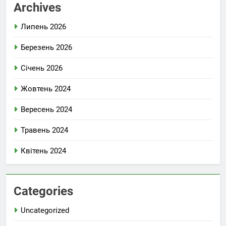
Archives
Липень 2026
Березень 2026
Січень 2026
Жовтень 2024
Вересень 2024
Травень 2024
Квітень 2024
Categories
Uncategorized