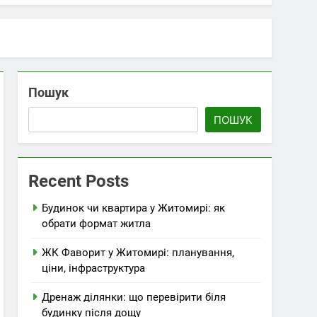
Пошук
ПОШУК
Recent Posts
Будинок чи квартира у Житомирі: як
обрати формат житла
ЖК Фаворит у Житомирі: планування,
ціни, інфраструктура
Дренаж ділянки: що перевірити біля
будинку після дощу