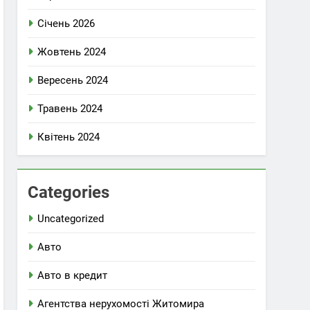
Січень 2026
Жовтень 2024
Вересень 2024
Травень 2024
Квітень 2024
Categories
Uncategorized
Авто
Авто в кредит
Агентства нерухомості Житомира