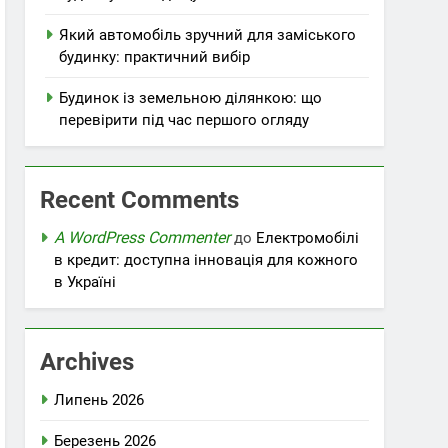
Який автомобіль зручний для заміського
будинку: практичний вибір
Будинок із земельною ділянкою: що
перевірити під час першого огляду
Recent Comments
A WordPress Commenter
до
Електромобілі
в кредит: доступна інновація для кожного
в Україні
Archives
Липень 2026
Березень 2026