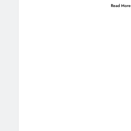
Read More