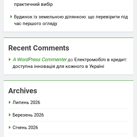
практичний вибір
Будинок із земельною ділянкою: що перевірити під
час першого огляду
Recent Comments
A WordPress Commenter
до
Електромобілі в кредит:
доступна інновація для кожного в Україні
Archives
Липень 2026
Березень 2026
Січень 2026