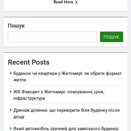
Read More
Пошук
ПОШУК
Recent Posts
Будинок чи квартира у Житомирі: як обрати формат
житла
ЖК Фаворит у Житомирі: планування, ціни,
інфраструктура
Дренаж ділянки: що перевірити біля будинку після
дощу
Який автомобіль зручний для заміського будинку: