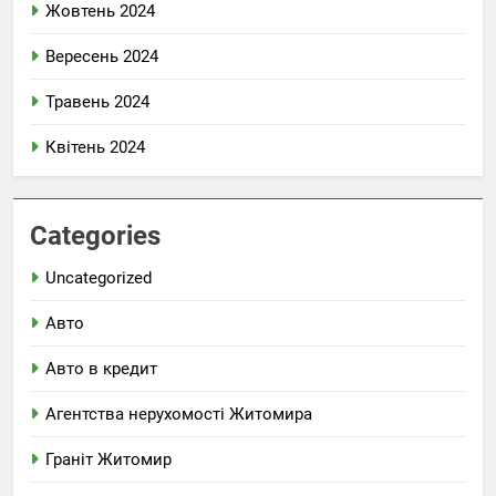
Жовтень 2024
Вересень 2024
Травень 2024
Квітень 2024
Categories
Uncategorized
Авто
Авто в кредит
Агентства нерухомості Житомира
Граніт Житомир