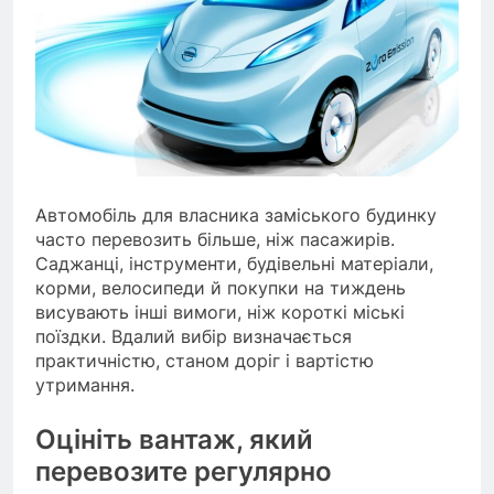
Автомобіль для власника заміського будинку
часто перевозить більше, ніж пасажирів.
Саджанці, інструменти, будівельні матеріали,
корми, велосипеди й покупки на тиждень
висувають інші вимоги, ніж короткі міські
поїздки. Вдалий вибір визначається
практичністю, станом доріг і вартістю
утримання.
Оцініть вантаж, який
перевозите регулярно