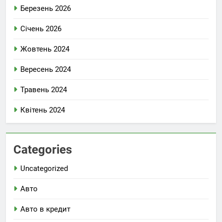
Березень 2026
Січень 2026
Жовтень 2024
Вересень 2024
Травень 2024
Квітень 2024
Categories
Uncategorized
Авто
Авто в кредит