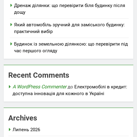
Дренаж ділянки: що перевірити біля будинку після
дощу
Який автомобіль зручний для заміського будинку:
практичний вибір
Будинок із земельною ділянкою: що перевірити під
час першого огляду
Recent Comments
A WordPress Commenter
до
Електромобілі в кредит:
доступна інновація для кожного в Україні
Archives
Липень 2026